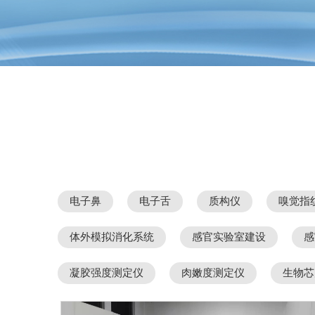
电子鼻
电子舌
质构仪
嗅觉指
体外模拟消化系统
感官实验室建设
感
凝胶强度测定仪
肉嫩度测定仪
生物芯