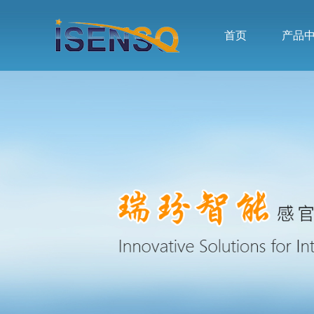
首页
产品