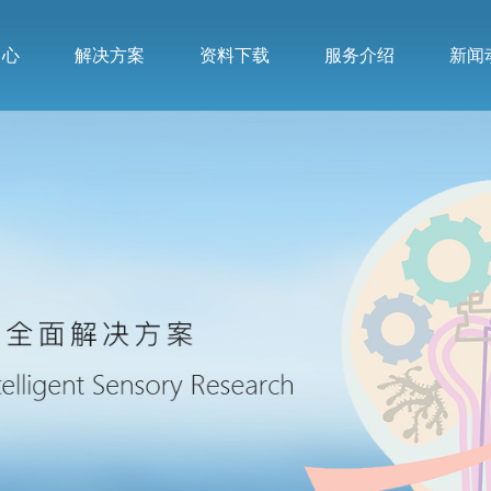
中心
解决方案
资料下载
服务介绍
新闻