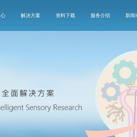
中心
解决方案
资料下载
服务介绍
新闻