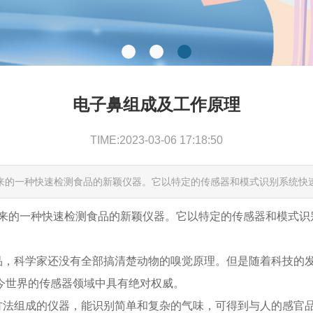
电子鼻组成及工作原理
TIME:2023-03-06 17:18:50
展起来的一种快速检测食品的新颖仪器。它以特定的传感器和模式识别系统
发展起来的一种快速检测食品的新颖仪器。它以特定的传感器和模
品，科学家还没有全部搞清楚动物的嗅觉原理。但是随着科技的
今世界的传感器领域中具有绝对权威。
法组成的仪器，能识别简单和复杂的气味，可得到与人的感官品