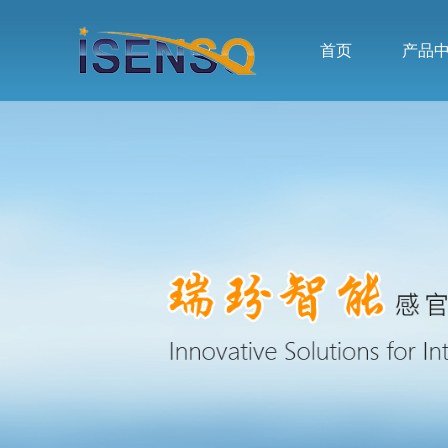
首页
产品