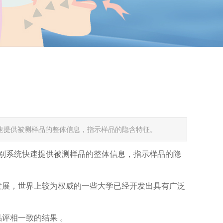
快速提供被测样品的整体信息，指示样品的隐含特征。
式识别系统快速提供被测样品的整体信息，指示样品的隐
发展，世界上较为权威的一些大学已经开发出具有广泛
评相一致的结果 。