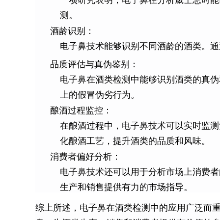
一项研究表明，电子鼻在分析威士忌时能
测。
酒龄识别：
电子鼻技术能够识别不同酒龄的酒类。通
品质评估与真伪鉴别：
电子鼻在酒类检测中能够识别酒类的真伪
上的假冒伪劣行为。
酿酒过程监控：
在酿酒过程中，电子鼻技术可以实时监测
化酿酒工艺，提升酒类的品质和风味。
消费者偏好分析：
电子鼻技术还可以用于分析市场上消费者
生产和销售提供有力的市场指导。
综上所述，电子鼻在酒类检测中的应用广泛而