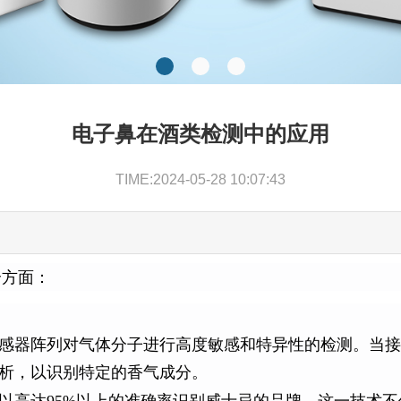
电子鼻在酒类检测中的应用
TIME:2024-05-28 10:07:43
个方面：
感器阵列对气体分子进行高度敏感和特异性的检测。当接
析，以识别特定的香气成分。