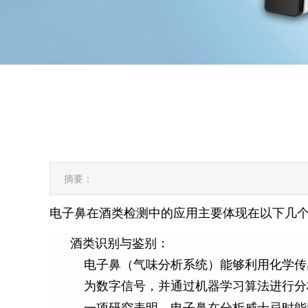
摘要：
电子鼻在酒类检测中的应用主要体现在以下几
酒类识别与鉴别：
电子鼻（气味分析系统）能够利用化学传
为数字信号，并通过机器学习算法进行分