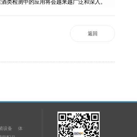
在酒类检测中的应用将会越来越广泛和深入。
返回
菌设备
体