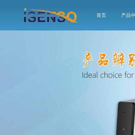
首页
产品