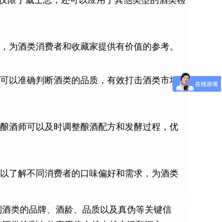
不仅限于威士忌，还可以应用于其他类型的酒类检
，为酒类消费者和收藏家提供有价值的参考。
可以准确判断酒类的品质，有效打击酒类市场
酿酒师可以及时调整酿酒配方和发酵过程，优
以了解不同消费者的口味偏好和需求，为酒类
别酒类的品牌、酒龄、品质以及真伪等关键信