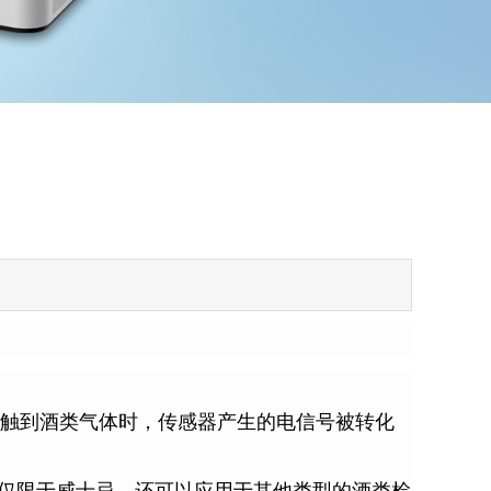
触到酒类气体时，传感器产生的电信号被转化