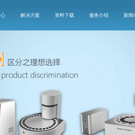
中心
解决方案
资料下载
服务介绍
新闻