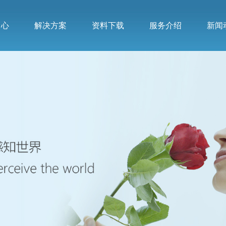
中心
解决方案
资料下载
服务介绍
新闻