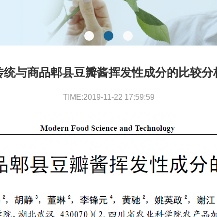
传统与商品郫县豆瓣酱挥发性成分的比较分
TIME:2019-11-22 17:59:59