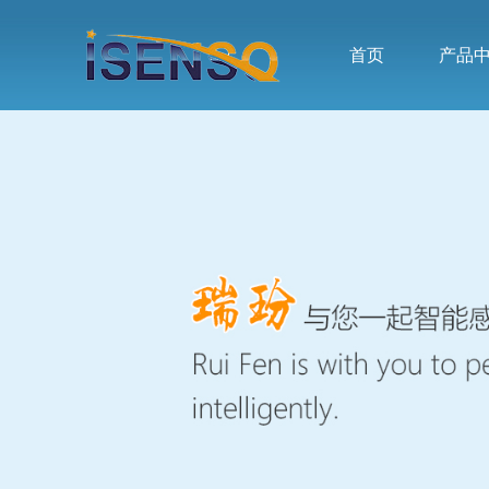
首页
产品