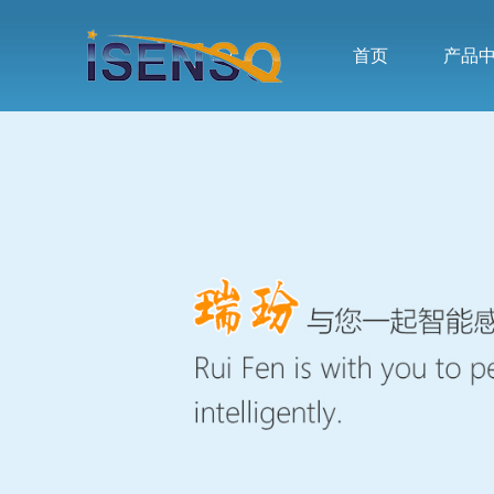
首页
产品