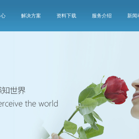
中心
解决方案
资料下载
服务介绍
新闻