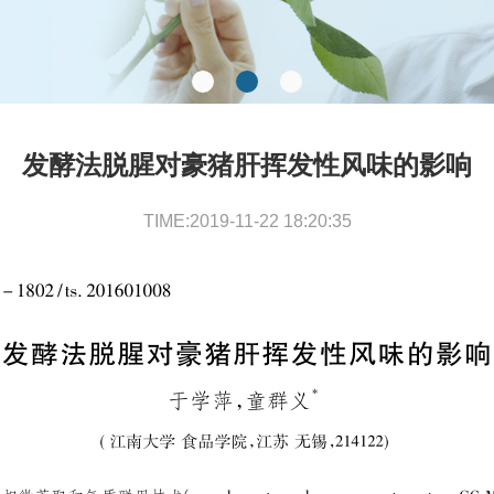
发酵法脱腥对豪猪肝挥发性风味的影响
TIME:2019-11-22 18:20:35